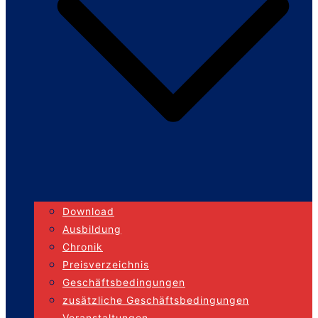
Download
Ausbildung
Chronik
Preisverzeichnis
Geschäftsbedingungen
zusätzliche Geschäftsbedingungen
Veranstaltungen