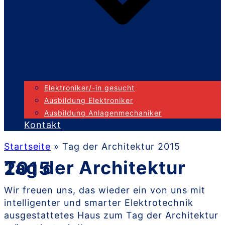
Elektroniker/-in gesucht
Ausbildung Elektroniker
Ausbildung Anlagenmechaniker
Kontakt
Startseite
»
Tag der Architektur 2015
Tag der Architektur 2015
Wir freuen uns, das wieder ein von uns mit
intelligenter und smarter Elektrotechnik
ausgestattetes Haus zum Tag der Architektur