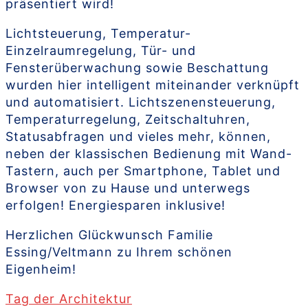
präsentiert wird!
Lichtsteuerung, Temperatur-
Einzelraumregelung, Tür- und
Fensterüberwachung sowie Beschattung
wurden hier intelligent miteinander verknüpft
und automatisiert. Lichtszenensteuerung,
Temperaturregelung, Zeitschaltuhren,
Statusabfragen und vieles mehr, können,
neben der klassischen Bedienung mit Wand-
Tastern, auch per Smartphone, Tablet und
Browser von zu Hause und unterwegs
erfolgen! Energiesparen inklusive!
Herzlichen Glückwunsch Familie
Essing/Veltmann zu Ihrem schönen
Eigenheim!
Tag der Architektur