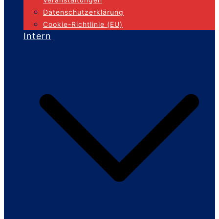
Datenschutzerklärung
Cookie-Richtlinie (EU)
Intern