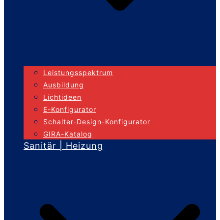
Leistungsspektrum
Ausbildung
Lichtideen
E-Konfigurator
Schalter-Design-Konfigurator
GIRA-Katalog
Sanitär | Heizung