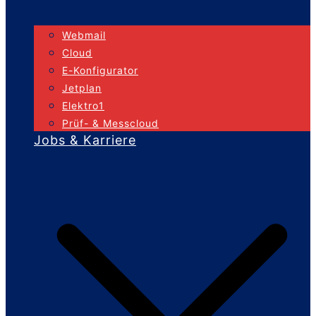
Webmail
Cloud
E-Konfigurator
Jetplan
Elektro1
Prüf- & Messcloud
Jobs & Karriere