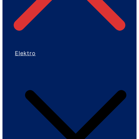
Elektro