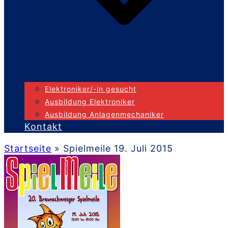
Elektroniker/-in gesucht
Ausbildung Elektroniker
Ausbildung Anlagenmechaniker
Kontakt
Startseite
»
Spielmeile 19. Juli 2015