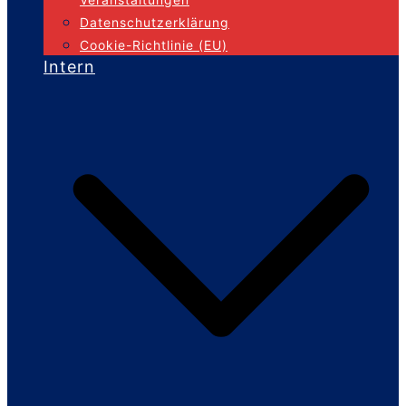
Datenschutzerklärung
Cookie-Richtlinie (EU)
Intern