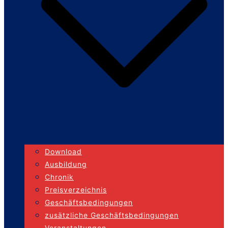
Download
Ausbildung
Chronik
Preisverzeichnis
Geschäftsbedingungen
zusätzliche Geschäftsbedingungen
Veranstaltungen