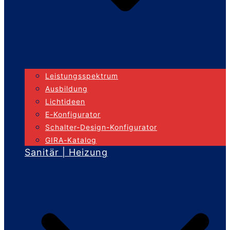
Leistungsspektrum
Ausbildung
Lichtideen
E-Konfigurator
Schalter-Design-Konfigurator
GIRA-Katalog
Sanitär | Heizung