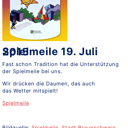
Spielmeile 19. Juli 2015
Fast schon Tradition hat die Unterstützung
der Spielmeile bei uns.
Wir drücken die Daumen, das auch
das Wetter mitspielt!
Spielmeile
Bildquelle:
Spielmeile
,
Stadt Braunschweig