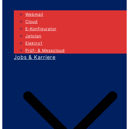
Webmail
Cloud
E-Konfigurator
Jetplan
Elektro1
Prüf- & Messcloud
Jobs & Karriere