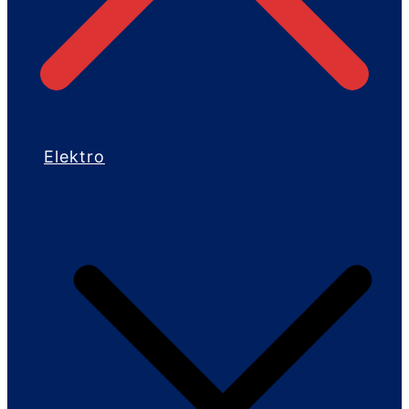
Elektro