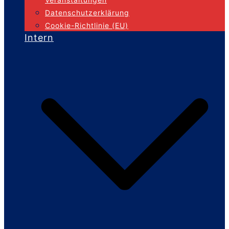
Datenschutzerklärung
Cookie-Richtlinie (EU)
Intern