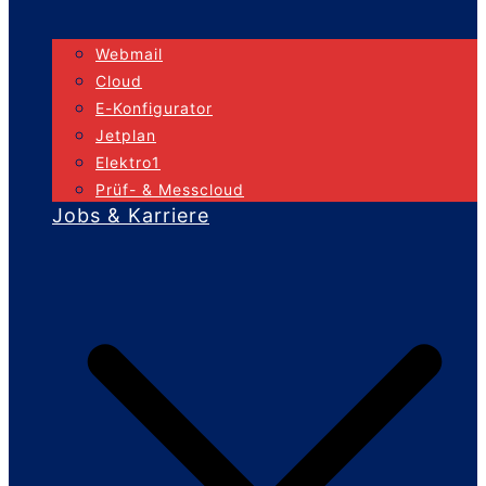
Webmail
Cloud
E-Konfigurator
Jetplan
Elektro1
Prüf- & Messcloud
Jobs & Karriere