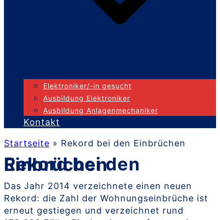
Elektroniker/-in gesucht
Ausbildung Elektroniker
Ausbildung Anlagenmechaniker
Kontakt
Startseite
»
Rekord bei den Einbrüchen
Rekord bei den Einbrüchen
Das Jahr 2014 verzeichnete einen neuen
Rekord: die Zahl der Wohnungseinbrüche ist
erneut gestiegen und verzeichnet rund