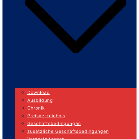
Download
Ausbildung
Chronik
Preisverzeichnis
Geschäftsbedingungen
zusätzliche Geschäftsbedingungen
Veranstaltungen