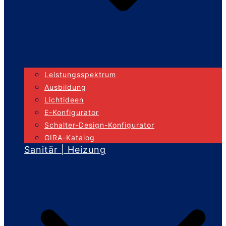
Leistungsspektrum
Ausbildung
Lichtideen
E-Konfigurator
Schalter-Design-Konfigurator
GIRA-Katalog
Sanitär | Heizung