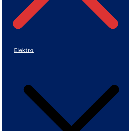
Elektro