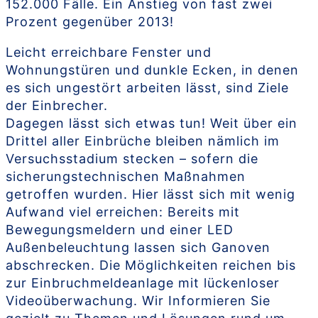
152.000 Fälle.
Ein Anstieg von fast zwei
Prozent gegenüber 2013!
Leicht erreichbare Fenster und
Wohnungstüren und dunkle Ecken, in denen
es sich ungestört arbeiten lässt, sind Ziele
der Einbrecher.
Dagegen lässt sich etwas tun! Weit über ein
Drittel aller Einbrüche bleiben nämlich im
Versuchsstadium stecken – sofern die
sicherungstechnischen Maßnahmen
getroffen wurden. Hier lässt sich mit wenig
Aufwand viel erreichen: Bereits mit
Bewegungsmeldern und einer LED
Außenbeleuchtung lassen sich Ganoven
abschrecken. Die Möglichkeiten reichen bis
zur Einbruchmeldeanlage mit lückenloser
Videoüberwachung. Wir Informieren Sie