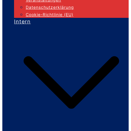
Datenschutzerklärung
Cookie-Richtlinie (EU)
Intern