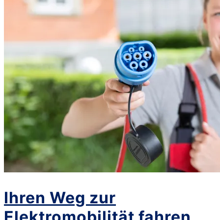
Ihren Weg zur
Elektromobilität fahren