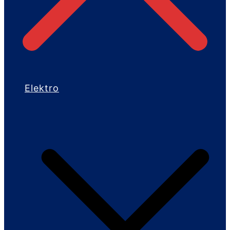
Elektro