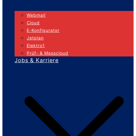
Webmail
Cloud
E-Konfigurator
Jetplan
Elektro1
Prüf- & Messcloud
Jobs & Karriere