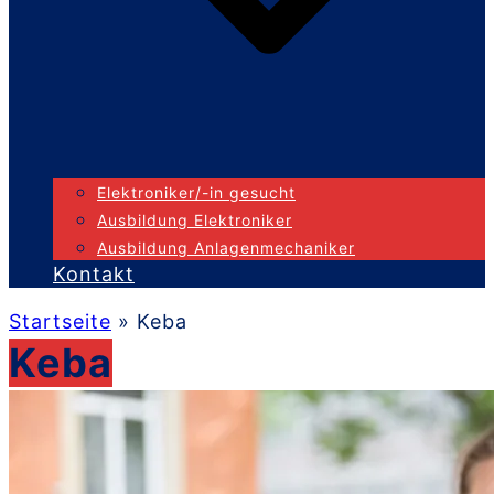
Elektroniker/-in gesucht
Ausbildung Elektroniker
Ausbildung Anlagenmechaniker
Kontakt
Startseite
»
Keba
Keba