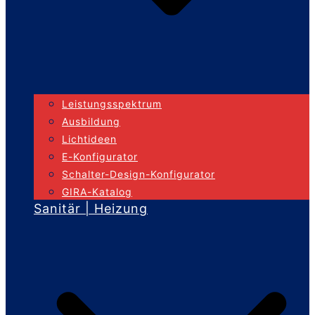
Leistungsspektrum
Ausbildung
Lichtideen
E-Konfigurator
Schalter-Design-Konfigurator
GIRA-Katalog
Sanitär | Heizung