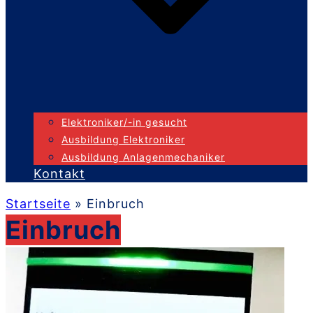
Elektroniker/-in gesucht
Ausbildung Elektroniker
Ausbildung Anlagenmechaniker
Kontakt
Startseite
»
Einbruch
Einbruch