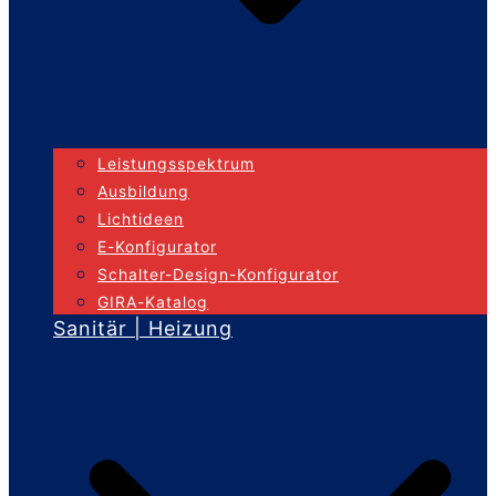
Leistungsspektrum
Ausbildung
Lichtideen
E-Konfigurator
Schalter-Design-Konfigurator
GIRA-Katalog
Sanitär | Heizung