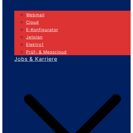
Webmail
Cloud
E-Konfigurator
Jetplan
Elektro1
Prüf- & Messcloud
Jobs & Karriere