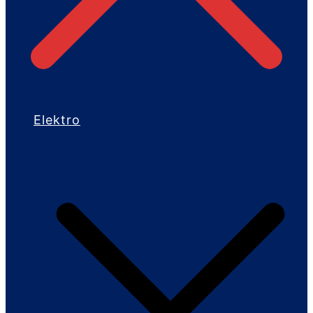
Elektro