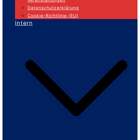
Datenschutzerklärung
Cookie-Richtlinie (EU)
Intern