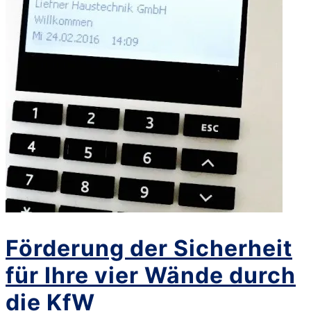
Förderung der Sicherheit
für Ihre vier Wände durch
die KfW