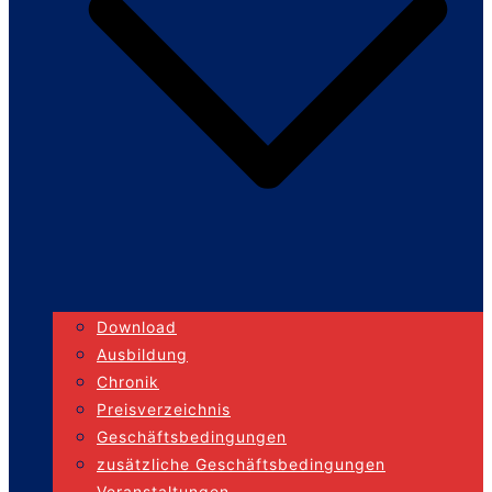
Download
Ausbildung
Chronik
Preisverzeichnis
Geschäftsbedingungen
zusätzliche Geschäftsbedingungen
Veranstaltungen