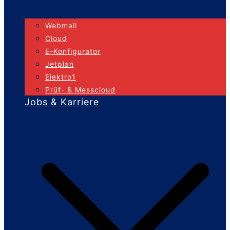
Webmail
Cloud
E-Konfigurator
Jetplan
Elektro1
Prüf- & Messcloud
Jobs & Karriere