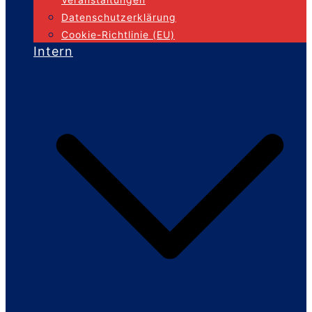
Datenschutzerklärung
Cookie-Richtlinie (EU)
Intern