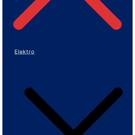
Elektro