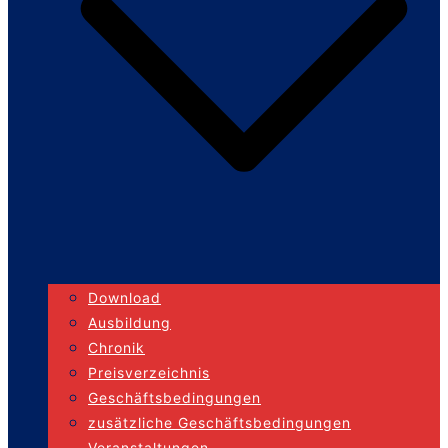
Download
Ausbildung
Chronik
Preisverzeichnis
Geschäftsbedingungen
zusätzliche Geschäftsbedingungen
Veranstaltungen