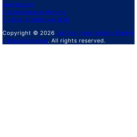
Impressum
Datenschutzerklärung
Cookie-Richtlinien (EU)
Copyright © 2026
Liefner Haustechnik GmbH
– Braunschweig
. All rights reserved.