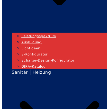
Leistungsspektrum
Ausbildung
Lichtideen
E-Konfigurator
Schalter-Design-Konfigurator
GIRA-Katalog
Sanitär | Heizung